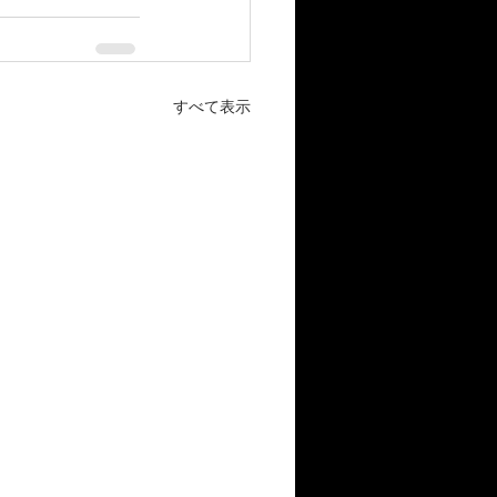
すべて表示