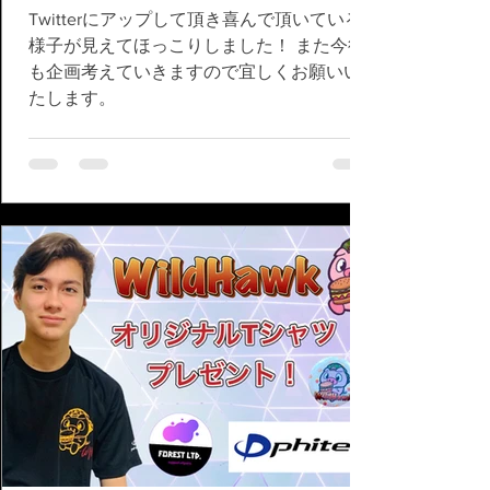
Twitterにアップして頂き喜んで頂いている
様子が見えてほっこりしました！ また今後
も企画考えていきますので宜しくお願いい
たします。