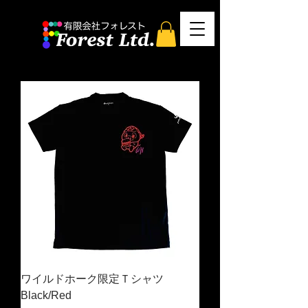
ワイルドホーク限定Ｔシャツ
Black/Red